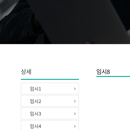
상세
임시8
임시1
임시2
임시3
임시4