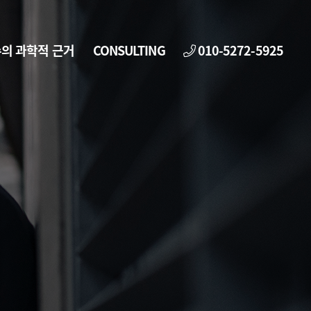
의 과학적 근거
CONSULTING
010-5272-5925