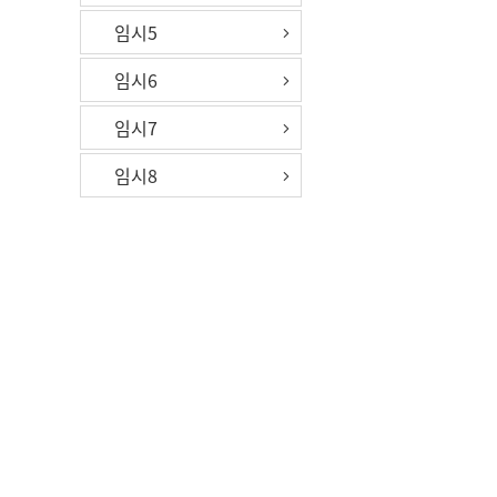
임시5
임시6
임시7
임시8