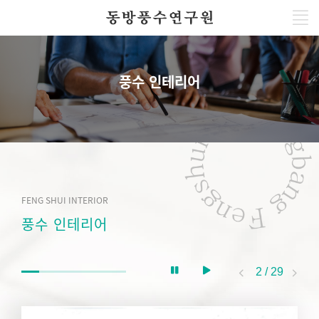
풍수 인테리어
FENG SHUI INTERIOR
풍수 인테리어
2
/
29