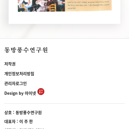
저작권
개인정보처리방침
관리자로그인
Design by 아이넷
상호 : 동방풍수연구원
대표자 : 이 주 한